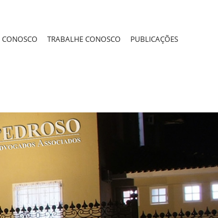
E CONOSCO
TRABALHE CONOSCO
PUBLICAÇÕES