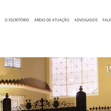
O ESCRITÓRIO
ÁREAS DE ATUAÇÃO
ADVOGADOS
FAL